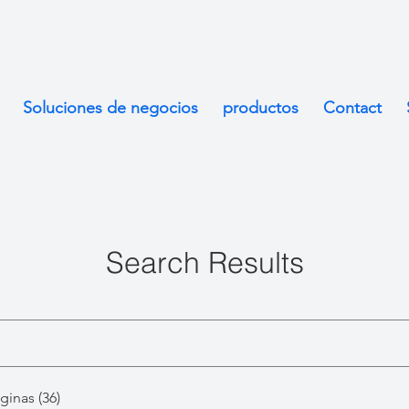
Soluciones de negocios
productos
Contact
Search Results
ginas (36)