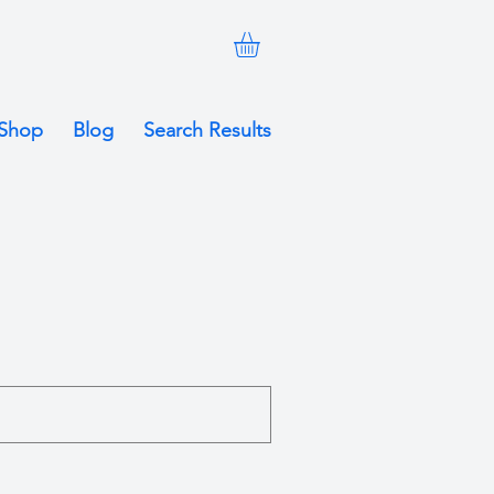
Shop
Blog
Search Results