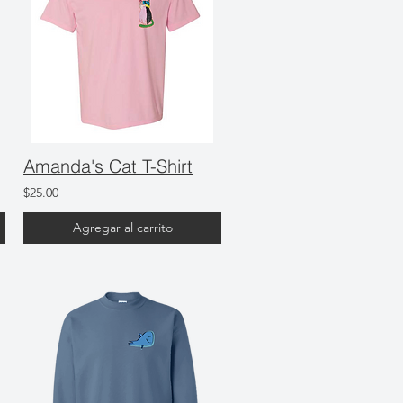
Amanda's Cat T-Shirt
$25.00
Agregar al carrito