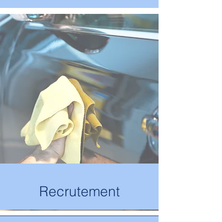
Recrutement