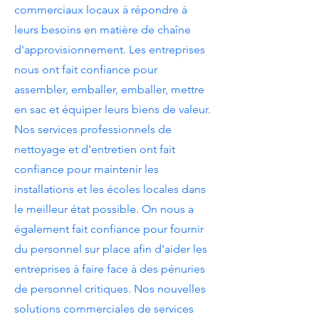
commerciaux locaux à répondre à
leurs besoins en matière de chaîne
d'approvisionnement. Les entreprises
nous ont fait confiance pour
assembler, emballer, emballer, mettre
en sac et équiper leurs biens de valeur.
Nos services professionnels de
nettoyage et d'entretien ont fait
confiance pour maintenir les
installations et les écoles locales dans
le meilleur état possible. On nous a
également fait confiance pour fournir
du personnel sur place afin d'aider les
entreprises à faire face à des pénuries
de personnel critiques. Nos nouvelles
solutions commerciales de services