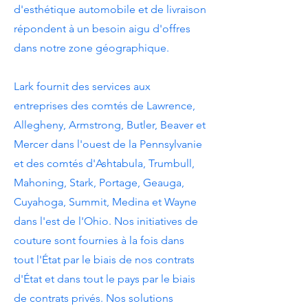
d'esthétique automobile et de livraison
répondent à un besoin aigu d'offres
dans notre zone géographique.
Lark fournit des services aux
entreprises des comtés de Lawrence,
Allegheny, Armstrong, Butler, Beaver et
Mercer dans l'ouest de la Pennsylvanie
et des comtés d'Ashtabula, Trumbull,
Mahoning, Stark, Portage, Geauga,
Cuyahoga, Summit, Medina et Wayne
dans l'est de l'Ohio. Nos initiatives de
couture sont fournies à la fois dans
tout l'État par le biais de nos contrats
d'État et dans tout le pays par le biais
de contrats privés. Nos solutions