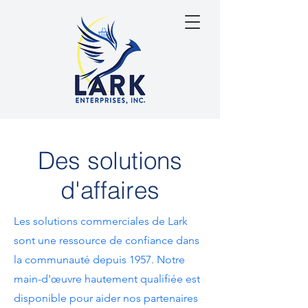
Des solutions
d'affaires
Les solutions commerciales de Lark
sont une ressource de confiance dans
la communauté depuis 1957. Notre
main-d'œuvre hautement qualifiée est
disponible pour aider nos partenaires