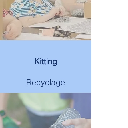
Kitting
Recyclage