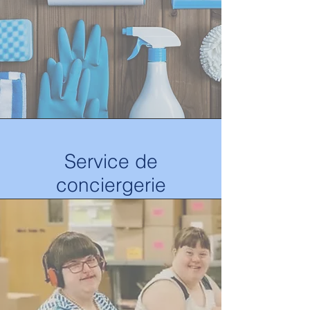
Service de
conciergerie