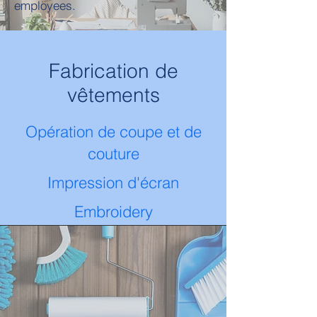
employees.
Fabrication de
vêtements
Opération de coupe et de
couture
Impression d'écran
Embroidery