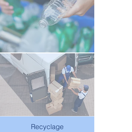
Recyclage