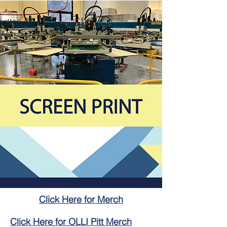
Click Here for Merch
Click Here for OLLI Pitt Merch