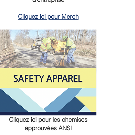
Cliquez ici pour Merch
Cliquez ici pour les chemises
approuvées ANSI