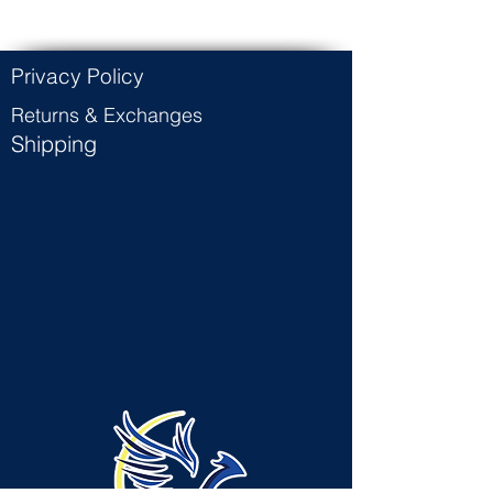
Privacy Policy
Returns & Exchanges
Shipping