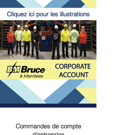
Cliquez ici pour les illustrations
du client
Commandes de compte
d'entreprise