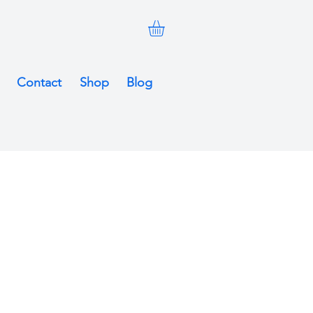
Contact
Shop
Blog