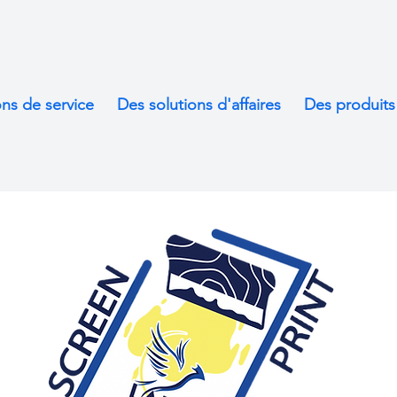
ons de service
Des solutions d'affaires
Des produits