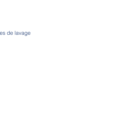
les de lavage