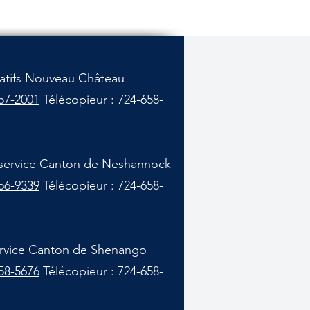
ratifs Nouveau Château
57-2001
Télécopieur : 724-658-
service Canton de Neshannock
56-9339
Télécopieur : 724-658-
service Canton de Shenango
58-5676
Télécopieur : 724-658-