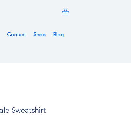
Contact
Shop
Blog
ale Sweatshirt