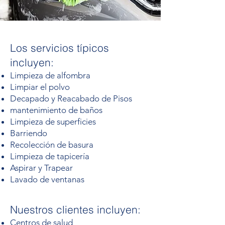
Los servicios típicos
incluyen:
Limpieza de alfombra
Limpiar el polvo
Decapado y Reacabado de Pisos
mantenimiento de baños
Limpieza de superficies
Barriendo
Recolección de basura
Limpieza de tapicería
Aspirar y Trapear
Lavado de ventanas
Nuestros clientes incluyen:
Centros de salud