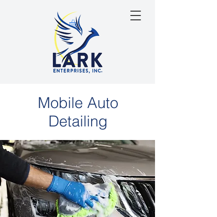
Mobile Auto
Detailing