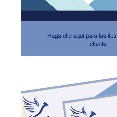
Haga clic aquí para las ilus
cliente