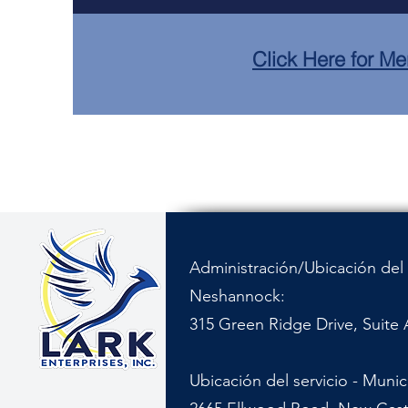
Click Here for Me
Administración/Ubicación del 
Neshannock:
315 Green Ridge Drive, Suite 
Ubicación del servicio - Muni