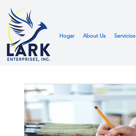
Hogar
About Us
Servicios