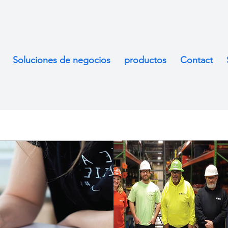
Soluciones de negocios
productos
Contact