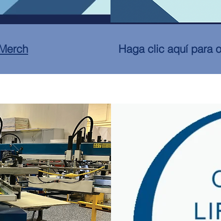
 Merch
Haga clic aquí para