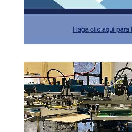
Haga clic aquí para