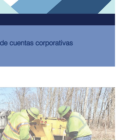
de cuentas corporativas