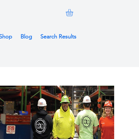
Shop
Blog
Search Results