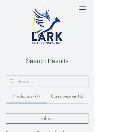
Search Results
Productos (71)
Otras páginas (36)
Filtrar