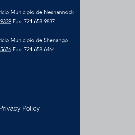
vicio Municipio de Neshannock
-9339
Fax: 724-658-9837
vicio Municipio de Shenango
-5676
Fax: 724-658-6464
Privacy Policy