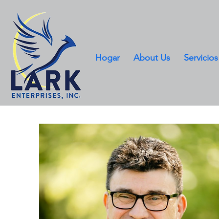
Hogar
About Us
Servicios