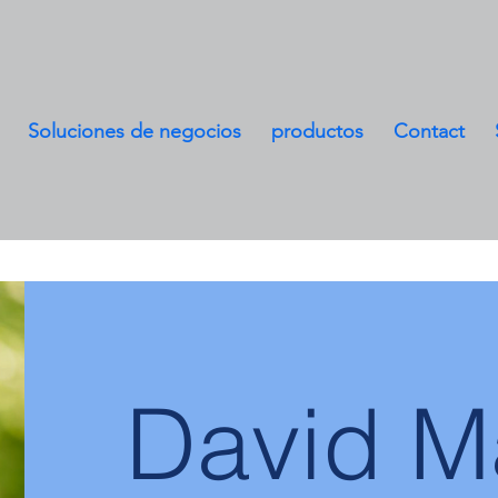
Soluciones de negocios
productos
Contact
David M