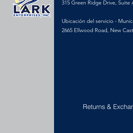
315 Green Ridge Drive, Suite 
Ubicación del servicio - Muni
2665 Ellwood Road, New Cast
Returns & Excha