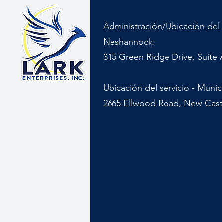
Administración/Ubicación del 
Neshannock:
315 Green Ridge Drive, Suite 
Ubicación del servicio - Muni
2665 Ellwood Road, New Cast