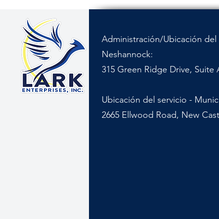
Administración/Ubicación del 
Neshannock:
315 Green Ridge Drive, Suite 
Ubicación del servicio - Muni
2665 Ellwood Road, New Cast