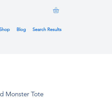
Shop
Blog
Search Results
ed Monster Tote