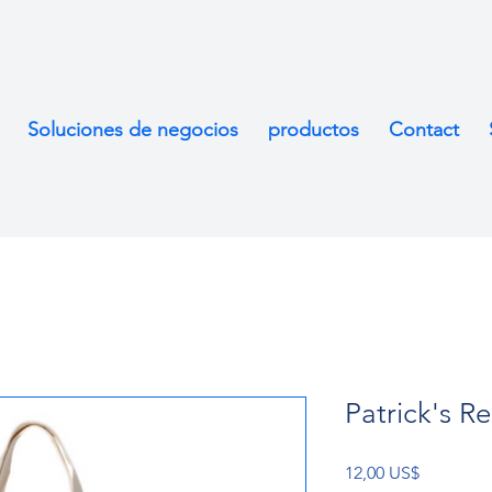
Soluciones de negocios
productos
Contact
Patrick's R
Precio
12,00 US$