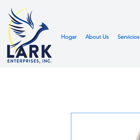
Hogar
About Us
Servicios