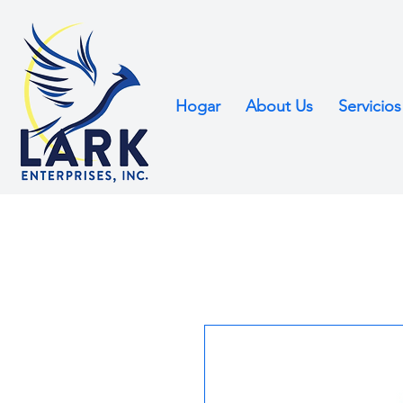
Hogar
About Us
Servicios