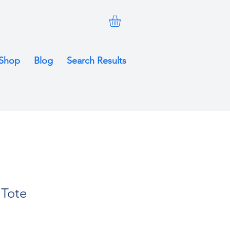
Shop
Blog
Search Results
 Tote