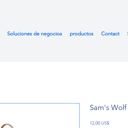
Soluciones de negocios
productos
Contact
Sam's Wolf
Precio
12,00 US$